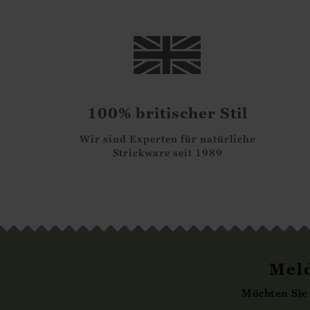
100% britischer Stil
Wir sind Experten für natürliche
Strickware seit 1989
Meld
Möchten Sie