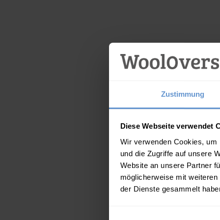
Zustimmung
Diese Webseite verwendet 
Wir verwenden Cookies, um I
und die Zugriffe auf unsere 
Website an unsere Partner fü
möglicherweise mit weiteren
der Dienste gesammelt habe