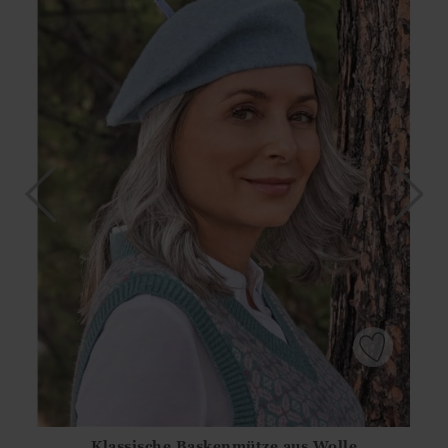
Klassische Baskenmütze aus Wolle